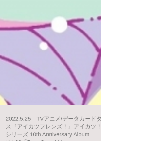
2022.5.25 TVアニメ/データカードダ