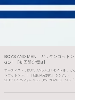
BOYS AND MEN ガッタンゴットン
GO！【初回限定盤B】
アーティスト：BOYS AND MEN タイトル：ガッタ
ンゴットンGO！【初回限定盤B】 シングル
2019.12.25 Virgin Music (JPN) YUMIKO：M-3「粋
やがれ」（ディレクション・作詞）