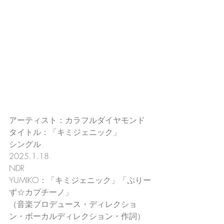
アーティスト：カラフルダイヤモンド
タイトル：「キミジェニック」
シングル
2025.1.18
NDR
YUMIKO：「キミジェニック」「ぷりー
ず☆カプチーノ」
（音楽プロデュース・ディレクショ
ン・ボーカルディレクション・作詞）