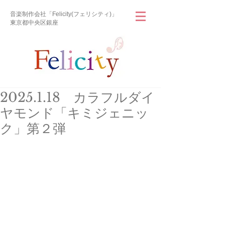
音楽制作会社「Felicity(フェリシティ)」
東京都中央区銀座
2025.1.18 カラフルダイ
ヤモンド「キミジェニッ
ク」第２弾