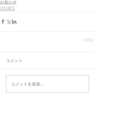
お知らせ
WORKS
コメント
コメントを追加…
タグ別記事検索