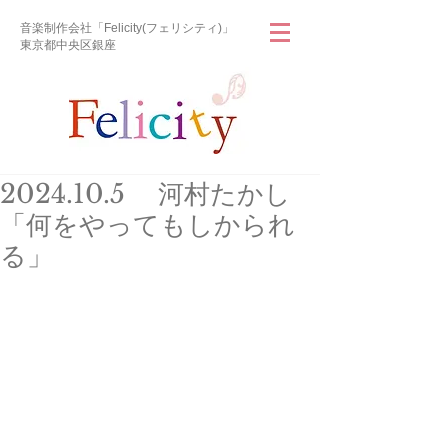
音楽制作会社「Felicity(フェリシティ)」
東京都中央区銀座
2024.10.5 河村たかし
「何をやってもしかられ
る」