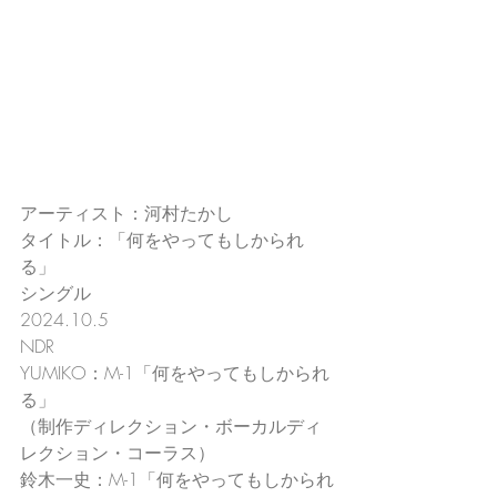
アーティスト：河村たかし
タイトル：「何をやってもしかられ
る」
シングル
2024.10.5
NDR
YUMIKO：M-1「何をやってもしかられ
る」
（制作ディレクション・ボーカルディ
レクション・コーラス）
鈴木一史：M-1「何をやってもしかられ