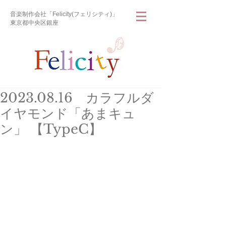
音楽制作会社「Felicity(フェリシティ)」
東京都中央区銀座
2023.08.16 カラフルダ
イヤモンド「あまキュ
ン」 【TypeC】