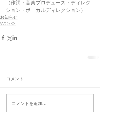
（作詞・音楽プロデュース・ディレク
ション・ボーカルディレクション）
お知らせ
WORKS
コメント
コメントを追加…