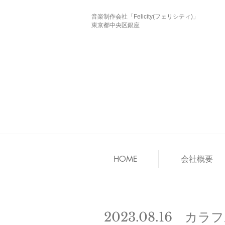
音楽制作会社「Felicity(フェリシティ)」
東京都中央区銀座
HOME
会社概要
2023.08.16 