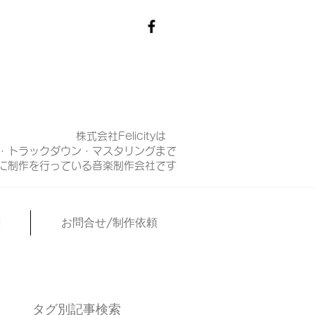
株式会社Felicityは
・トラックダウン・マスタリングまで
マに制作を行っている音楽制作会社です
N
お問合せ/制作依頼
タグ別記事検索