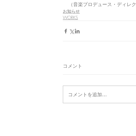
（音楽プロデュース・ディレ
お知らせ
WORKS
コメント
コメントを追加…