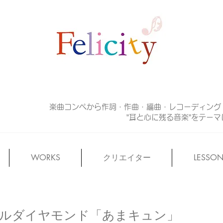
楽曲コンペから作詞・作曲・編曲・レコーディング
”耳と心に残る音楽”をテー
WORKS
クリエイター
LESSO
カラフルダイヤモンド「あまキュン」