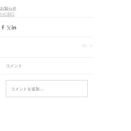
お知らせ
WORKS
コメント
コメントを追加…
タグ別記事検索