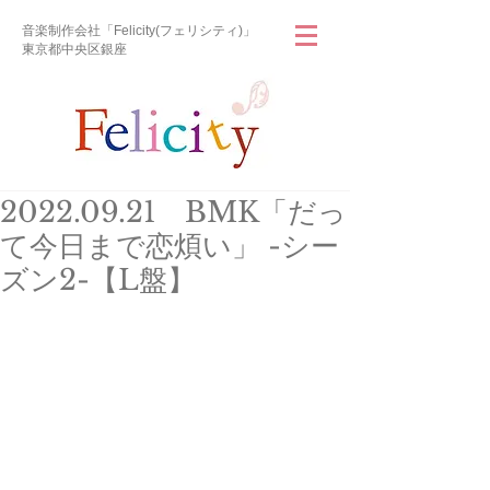
音楽制作会社「Felicity(フェリシティ)」
東京都中央区銀座
2022.09.21 BMK「だっ
て今日まで恋煩い」 -シー
ズン2-【L盤】