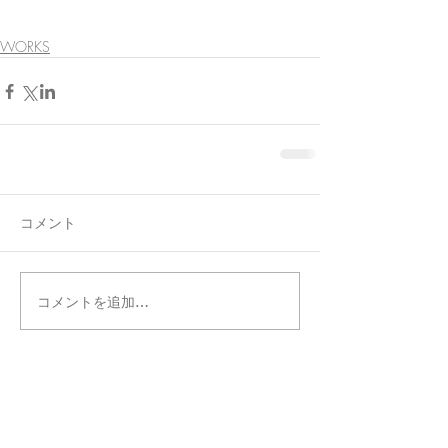
WORKS
コメント
コメントを追加…
タグ別記事検索