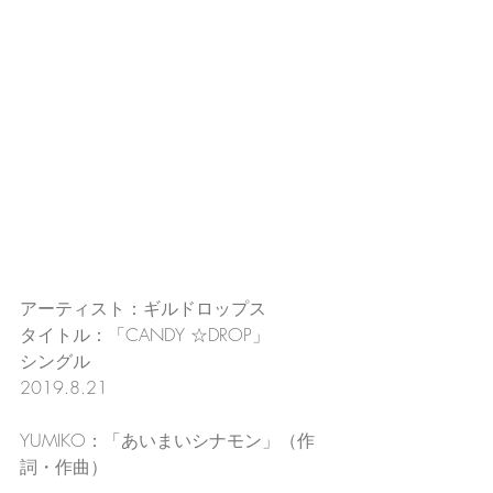
アーティスト：ギルドロップス
タイトル：「CANDY ☆DROP」
シングル
2019.8.21
YUMIKO：「あいまいシナモン」（作
詞・作曲）