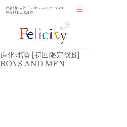
音楽制作会社「Felicity(フェリシティ)」
東京都中央区銀座
進化理論 [初回限定盤B]
BOYS AND MEN