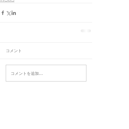
コメント
コメントを追加…
タグ別記事検索
まだタグはありません。