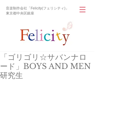
音楽制作会社「Felicity(フェリシティ)」
東京都中央区銀座
「ゴリゴリ☆サバンナロ
ード」BOYS AND MEN
研究生