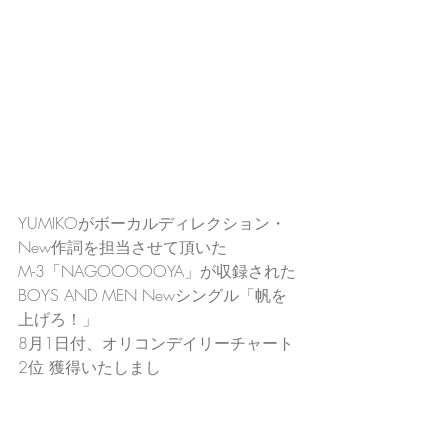
YUMIKOがボーカルディレクション・
New作詞を担当させて頂いた
M-3「NAGOOOOOYA」が収録された
BOYS AND MEN Newシングル「帆を
上げろ！」
8月1日付、オリコンデイリーチャート
2位 獲得いたしまし