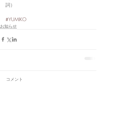
詞）
#YUMIKO
お知らせ
コメント
コメントを追加…