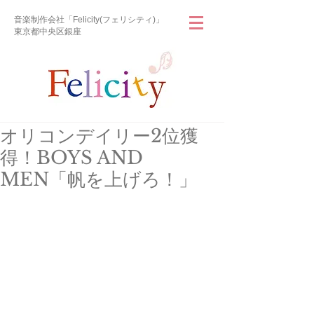
音楽制作会社「Felicity(フェリシティ)」
東京都中央区銀座
オリコンデイリー2位獲
得！BOYS AND
MEN「帆を上げろ！」