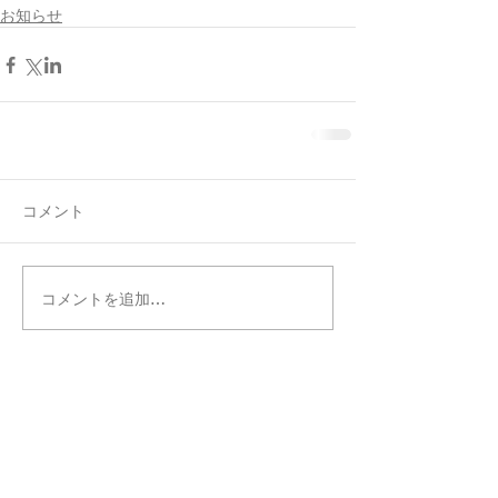
お知らせ
コメント
コメントを追加…
タグ別記事検索
まだタグはありません。