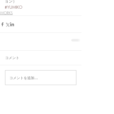
ョン）
#YUMIKO
WORKS
コメント
コメントを追加…
タグ別記事検索