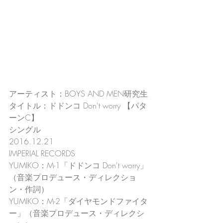
アーティスト：BOYS AND MEN研究生
タイトル：ドドンコ Don't worry 【パタ
ーンC】
シングル
2016.12.21
IMPERIAL RECORDS
YUMIKO：M-1「ドドンコ Don't worry」
（音楽プロデュース・ディレクショ
ン・作詞）
YUMIKO：M-2「ダイヤモンドファイタ
ー」（音楽プロデュース・ディレクシ