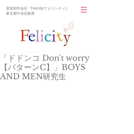
音楽制作会社「Felicity(フェリシティ)」
東京都中央区銀座
「ドドンコ Don't worry
【パターンC】」BOYS
AND MEN研究生