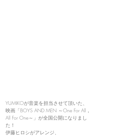
YUMIKOが音楽を担当させて頂いた、
映画「BOYS AND MEN ～One For All，
All For One～」が全国公開になりまし
た！
伊藤ヒロシがアレンジ、