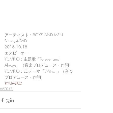
アーティスト：BOYS AND MEN
Blu-ray＆DVD
2016.10.18
エスピーオー
YUMIKO：主題歌「Forever and 
Always」（音楽プロデュース・作詞）
YUMIKO：EDテーマ「With…」（音楽
プロデュース・作詞）
#YUMIKO
WORKS