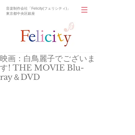
音楽制作会社「Felicity(フェリシティ)」
東京都中央区銀座
映画：白鳥麗子でございま
す! THE MOVIE Blu-
ray＆DVD