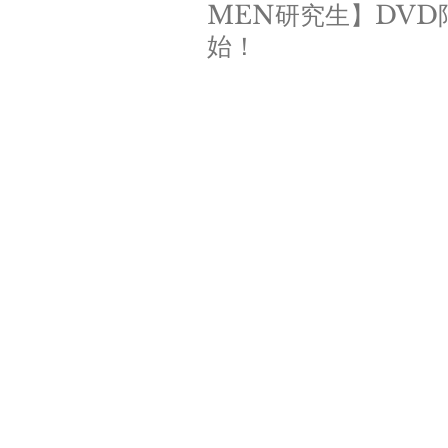
MEN研究生】DV
始！