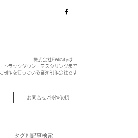
株式会社Felicityは
・トラックダウン・マスタリングまで
マに制作を行っている音楽制作会社です
N
お問合せ/制作依頼
タグ別記事検索