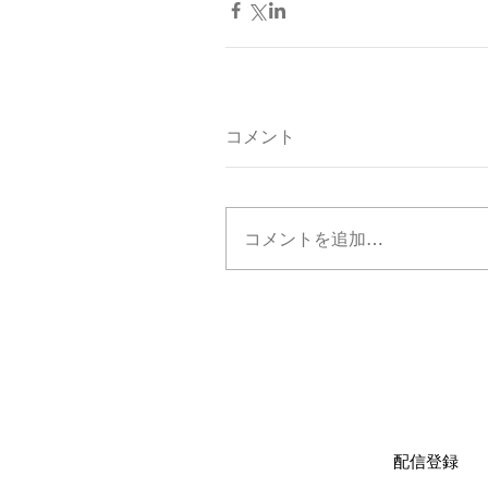
コメント
コメントを追加…
リリース情報など最新情報をお届け
配信登録