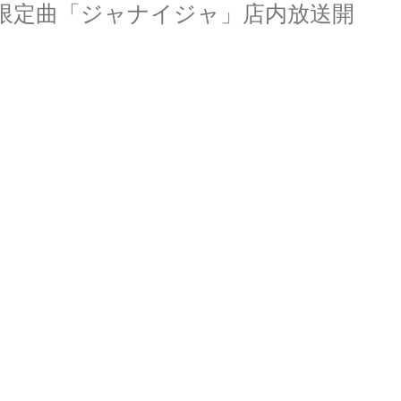
D限定曲「ジャナイジャ」店内放送開