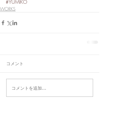
#YUMIKO
WORKS
コメント
コメントを追加…
タグ別記事検索