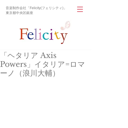
音楽制作会社「Felicity(フェリシティ)」
東京都中央区銀座
「ヘタリア Axis
Powers」イタリア=ロマ
ーノ（浪川大輔）