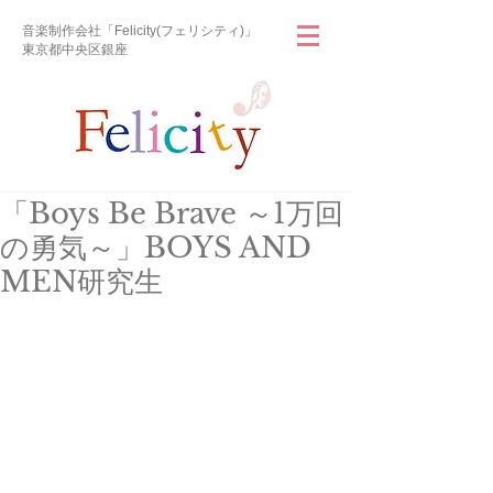
音楽制作会社「Felicity(フェリシティ)」
東京都中央区銀座
「Boys Be Brave ～1万回
の勇気～」BOYS AND
MEN研究生