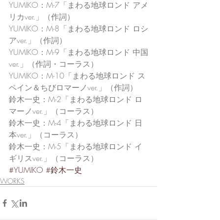
YUMIKO：M-7「まわる地球ロンド アメ
リカver.」（作詞）
YUMIKO：M-8「まわる地球ロンド ロシ
アver.」（作詞）
YUMIKO：M-9「まわる地球ロンド 中国
ver.」（作詞・コーラス）
YUMIKO：M-10「まわる地球ロンド ス
ペイン＆ちびロマーノver.」（作詞）
鈴木一史：M-2「まわる地球ロンド ロ
マーノver.」（コーラス）
鈴木一史：M-4「まわる地球ロンド 日
本ver.」（コーラス）
鈴木一史：M-5「まわる地球ロンド イ
ギリスver.」（コーラス）
#YUMIKO
#鈴木一史
WORKS