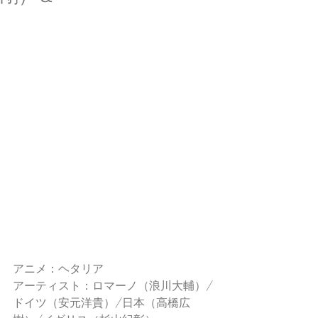
アニメ：ヘタリア
アーティスト：ロマーノ（浪川大輔）/
ドイツ（安元洋貴）/日本（高橋広