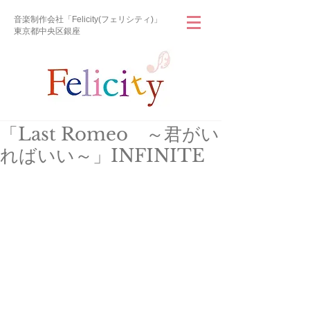
音楽制作会社「Felicity(フェリシティ)」
東京都中央区銀座
「Last Romeo ～君がい
ればいい～」INFINITE