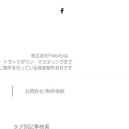
株式会社Felicityは
・トラックダウン・マスタリングまで
マに制作を行っている音楽制作会社です
N
お問合せ/制作依頼
タグ別記事検索