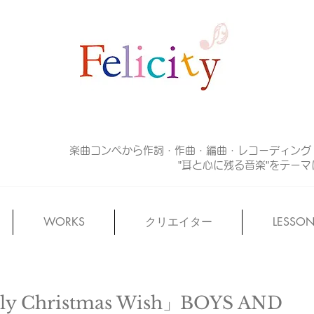
楽曲コンペから作詞・作曲・編曲・レコーディング
”耳と心に残る音楽”をテー
WORKS
クリエイター
LESSO
 Christmas Wish」BOYS AND