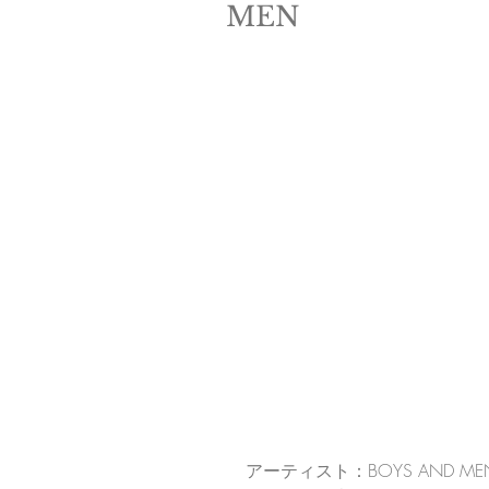
MEN
アーティスト：BOYS AND ME