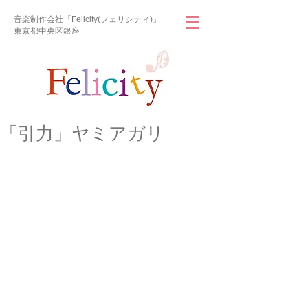
音楽制作会社「Felicity(フェリシティ)」
東京都中央区銀座
「引力」ヤミアガリ