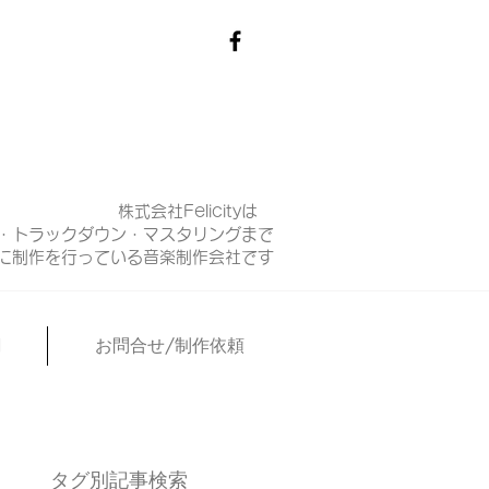
株式会社Felicityは
・トラックダウン・マスタリングまで
マに制作を行っている音楽制作会社です
N
お問合せ/制作依頼
タグ別記事検索