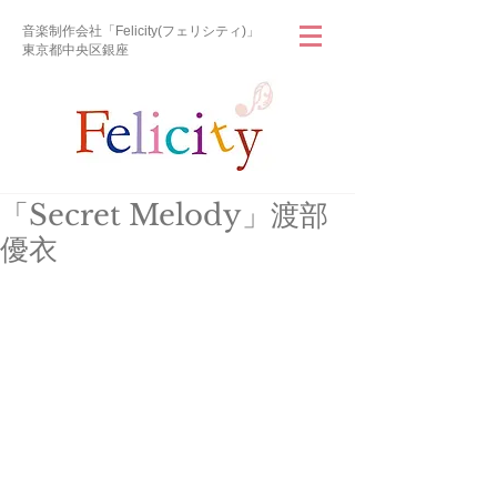
音楽制作会社「Felicity(フェリシティ)」
東京都中央区銀座
「Secret Melody」渡部
優衣