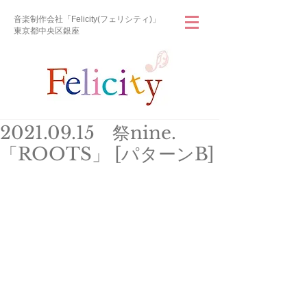
音楽制作会社「Felicity(フェリシティ)」
東京都中央区銀座
2021.09.15 祭nine.
「ROOTS」 [パターンB]