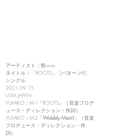
アーティスト：祭nine.
タイトル：「ROOTS」  [パターンB]
シングル
2021.09.15
USM JAPAN
YUMIKO：M-1「ROOTS」（音楽プロデ
ュース・ディレクション・作詞）
YUMIKO：M-2「
Wobbly Man!!
」（音楽
プロデュース・ディレクション・作
詞）